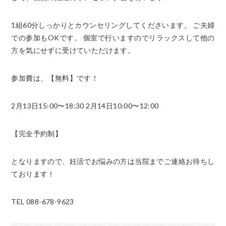
1組60分しっかりとカウンセリングしてくださいます。
ご夫婦
での参加もOKです。
個室で行いますのでリラックスして他の
方を気にせずに受けていただけます。
参加費は、【無料】です！
2月13日15:00〜18:30
2月14日10:00〜12:00
【完全予約制】
となりますので、妊活でお悩みの方は当院までご連絡お待ちし
ております！
TEL 088-678-9623