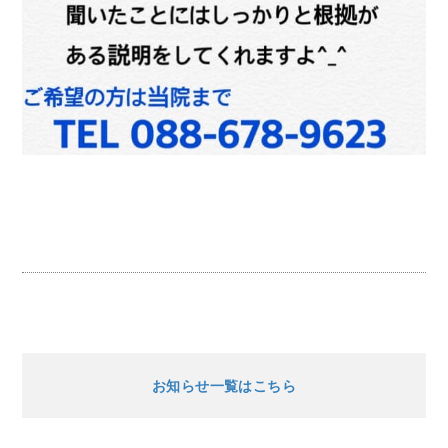
お知らせ一覧はこちら