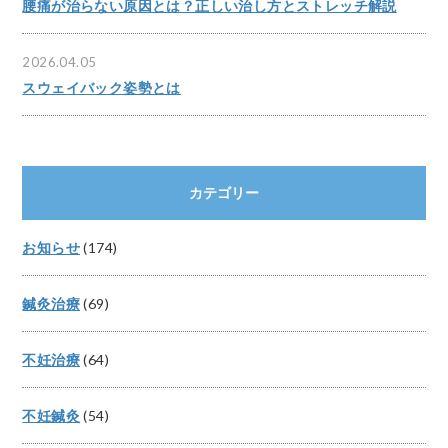
腰痛が治らない原因とは？正しい治し方とストレッチ解説
2026.04.05
スウェイバック姿勢とは
カテゴリー
お知らせ
(174)
鍼灸治療
(69)
不妊治療
(64)
不妊鍼灸
(54)