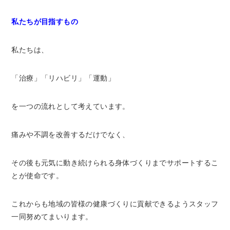
私たちが目指すもの
私たちは、
「治療」「リハビリ」「運動」
を一つの流れとして考えています。
痛みや不調を改善するだけでなく、
その後も元気に動き続けられる身体づくりまでサポートするこ
とが使命です。
これからも地域の皆様の健康づくりに貢献できるようスタッフ
一同努めてまいります。