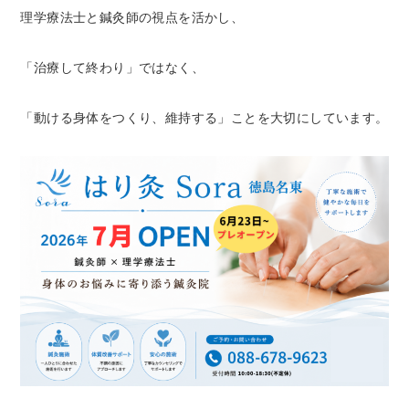
理学療法士と鍼灸師の視点を活かし、
「治療して終わり」ではなく、
「動ける身体をつくり、維持する」ことを大切にしています。