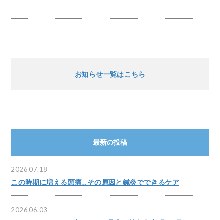
お知らせ一覧はこちら
最新の投稿
2026.07.18
この時期に増える頭痛…その原因と鍼灸でできるケア
2026.06.03