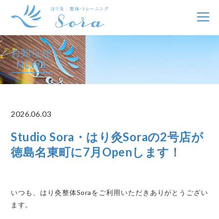
お知らせ
NEWS
2026.06.03
Studio Sora・はり灸Soraの2号店が
徳島名東町に7月Openします！
いつも、はり灸整体Soraをご利用いただきありがとうござい
ます。