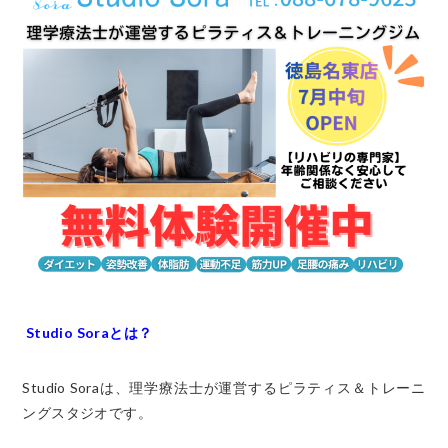
Studio Soraとは？
Studio Soraは、理学療法士が運営するピラティス＆トレーニ
ングスタジオです。